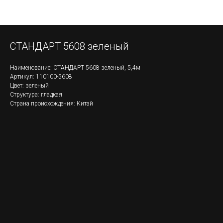
СТАНДАРТ 5608 зеленый
Наименование: СТАНДАРТ 5608 зеленый, 5,4м
Артикул: 110100-5608
Цвет: зеленый
Структура: гладкая
Страна происхождения: Китай