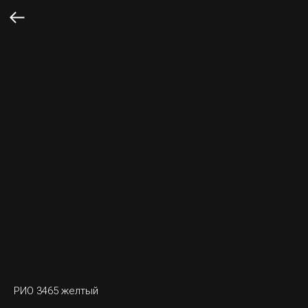
РИО 3465 желтый