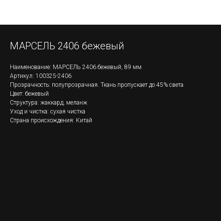
МАРСЕЛЬ 2406 бежевый
Наименование: МАРСЕЛЬ 2406 бежевый, 89 мм
Артикул: 100325-2406
Прозрачность: полупрозрачная. Ткань пропускает до 45% света
Цвет: бежевый
Структура: жаккард, меланж
Уход и чистка: сухая чистка
Страна происхождения: Китай