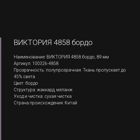
ВИКТОРИЯ 4858 бордо
Наименование: ВИКТОРИЯ 4858 бордо, 89 мм
Артикул: 100326-4858
Прозрачность: полупрозрачная. Ткань пропускает до
45% света
Цвет: бордо
Структура: жаккард, меланж
Уход и чистка: сухая чистка
Страна происхождения: Китай