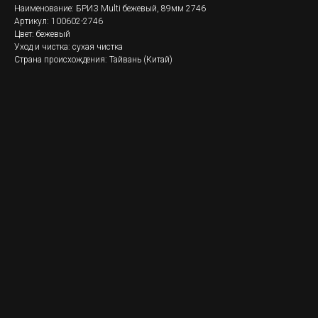
Наименование: БРИЗ Multi бежевый, 89мм 2746
Артикул: 100602-2746
Цвет: бежевый
Уход и чистка: сухая чистка
Страна происхождения: Тайвань (Китай)