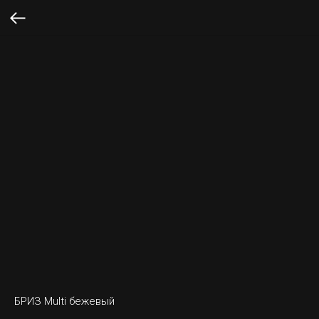
БРИЗ Multi бежевый