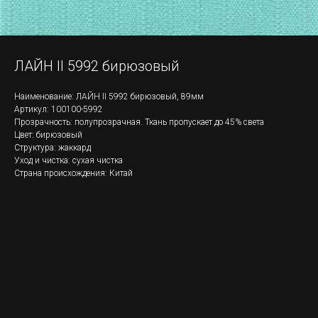
ЛАЙН II 5992 бирюзовый
Наименование: ЛАЙН II 5992 бирюзовый, 89мм
Артикул: 100100-5992
Прозрачность: полупрозрачная. Ткань пропускает до 45% света
Цвет: бирюзовый
Структура: жаккард
Уход и чистка: сухая чистка
Страна происхождения: Китай