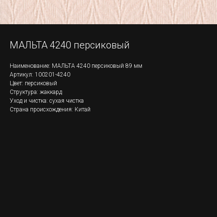
МАЛЬТА 4240 персиковый
Наименование: МАЛЬТА 4240 персиковый 89 мм
Артикул: 100201-4240
Цвет: персиковый
Структура: жаккард
Уход и чистка: сухая чистка
Страна происхождения: Китай