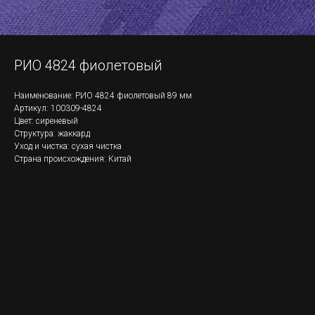
РИО 4824 фиолетовый
Наименование: РИО 4824 фиолетовый 89 мм
Артикул: 100309-4824
Цвет: сиреневый
Структура: жаккард
Уход и чистка: сухая чистка
Страна происхождения: Китай