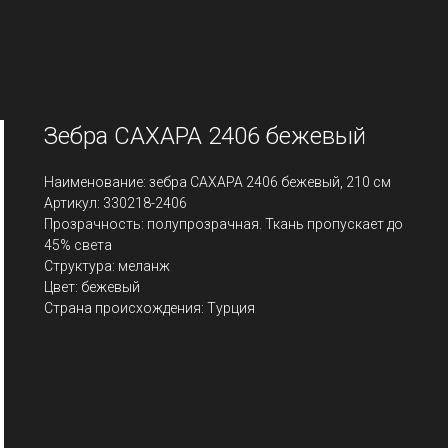
Зебра САХАРА 2406 бежевый
Наименование: зебра САХАРА 2406 бежевый, 210 см
Артикул: 330218-2406
Прозрачность: полупрозрачная. Ткань пропускает до
45% света
Структура: меланж
Цвет: бежевый
Страна происхождения: Турция