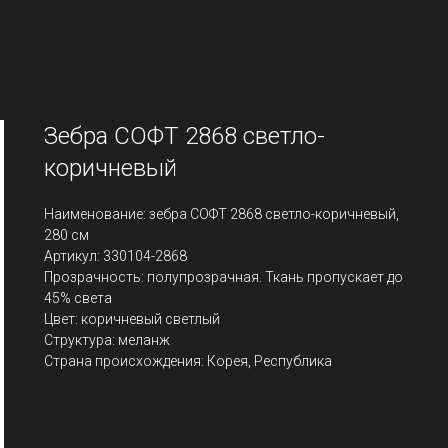
Зебра СОФТ 2868 светло-
коричневый
Наименование: зебра СОФТ 2868 светло-коричневый,
280 см
Артикул: 330104-2868
Прозрачность: полупрозрачная. Ткань пропускает до
45% света
Цвет: коричневый светлый
Структура: меланж
Страна происхождения: Корея, Республика