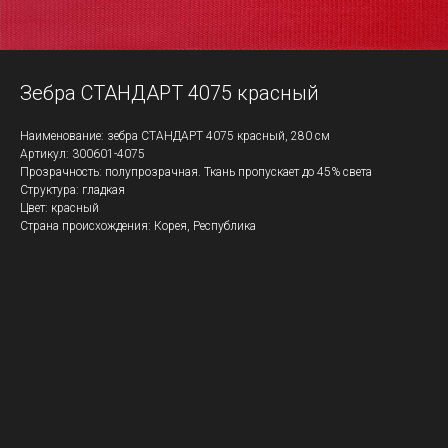
Зебра СТАНДАРТ 4075 красный
Наименование: зебра СТАНДАРТ 4075 красный, 280 см
Артикул: 300601-4075
Прозрачность: полупрозрачная. Ткань пропускает до 45% света
Структура: гладкая
Цвет: красный
Страна происхождения: Корея, Республика