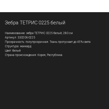
Зебра ТЕТРИС 0225 белый
Наименование: зебра ТЕТРИС 0225 белый, 280 см
Артикул: 330206-0225
Прозрачность: полупрозрачная. Ткань пропускает до 45% света
Структура: жаккард
Цвет: белый
Страна происхождения: Корея, Республика