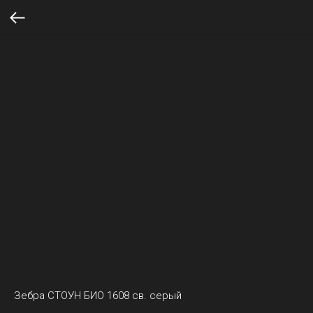
Зебра СТОУН БИО 1608 св. серый