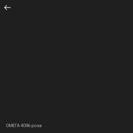
ОМЕГА 4096 роза