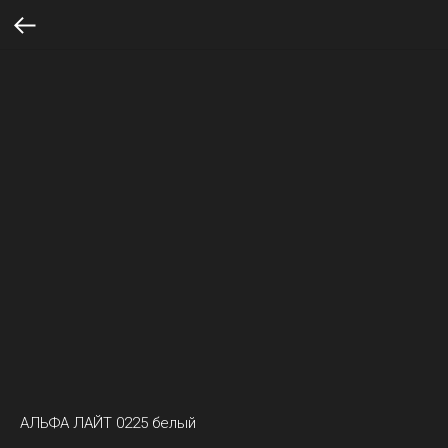
АЛЬФА ЛАЙТ 0225 белый