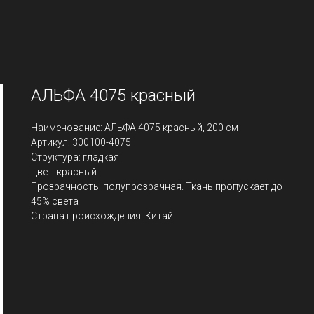
АЛЬФА 4075 красный
Наименование: АЛЬФА 4075 красный, 200 см
Артикул: 300100-4075
Структура: гладкая
Цвет: красный
Прозрачность: полупрозрачная. Ткань пропускает до
45% света
Страна происхождения: Китай