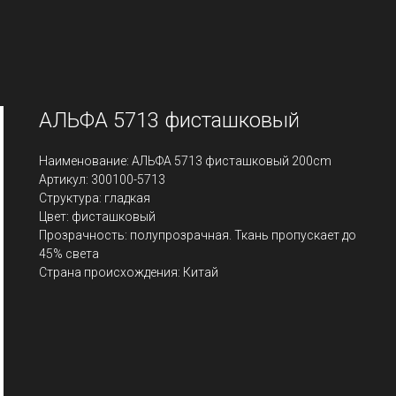
АЛЬФА 5713 фисташковый
Наименование: АЛЬФА 5713 фисташковый 200cm
Артикул: 300100-5713
Структура: гладкая
Цвет: фисташковый
Прозрачность: полупрозрачная. Ткань пропускает до
45% света
Страна происхождения: Китай