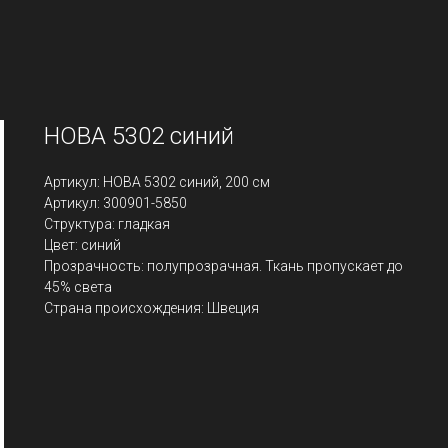
НОВА 5302 синий
Артикул: НОВА 5302 синий, 200 см
Артикул: 300901-5850
Структура: гладкая
Цвет: синий
Прозрачность: полупрозрачная. Ткань пропускает до
45% света
Страна происхождения: Швеция