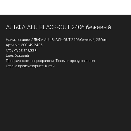
АЛЬФА ALU BLACK-OUT 2406 бежевый
Наименование: АЛЬФА ALU BLACK-OUT 2406 бежевый, 250cm
Артикул: 300149-2406
Структура: гладкая
Цвет: бежевый
Прозрачность: непрозрачная. Ткань не пропускает свет
Страна происхождения: Китай