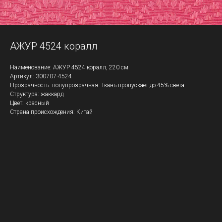
АЖУР 4524 коралл
Наименование: АЖУР 4524 коралл, 220 см
Артикул: 300707-4524
Прозрачность: полупрозрачная. Ткань пропускает до 45% света
Структура: жаккард
Цвет: красный
Страна происхождения: Китай