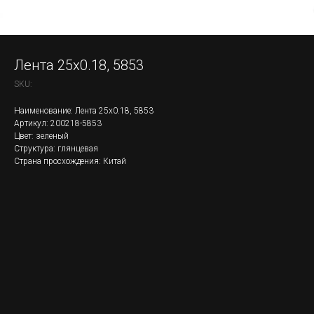
Лента 25x0.18, 5853
SKU:
Наименование: Лента 25x0.18, 5853
Артикул: 200218-5853
Цвет: зеленый
Структура: глянцевая
Страна просхождения: Китай