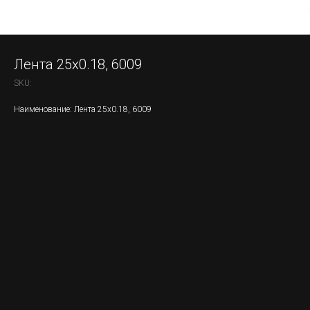
Лента 25x0.18, 6009
SKU:
Наименование: Лента 25x0.18, 6009