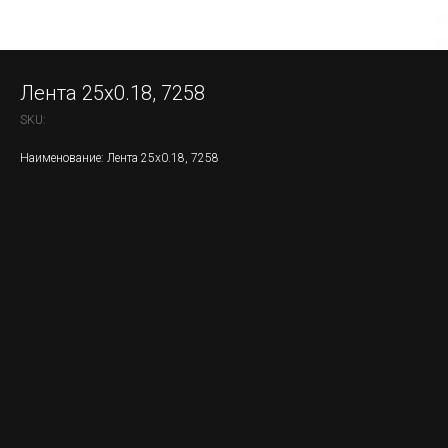
Лента 25x0.18, 7258
SKU:
Наименование: Лента 25x0.18, 7258