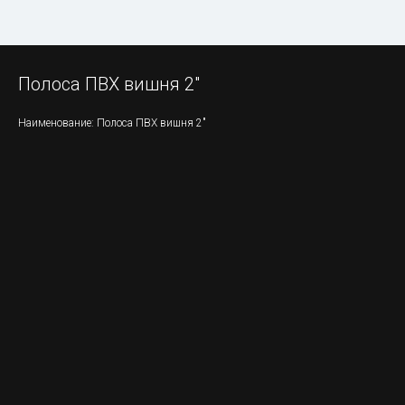
Полоса ПВХ вишня 2"
Наименование: Полоса ПВХ вишня 2"